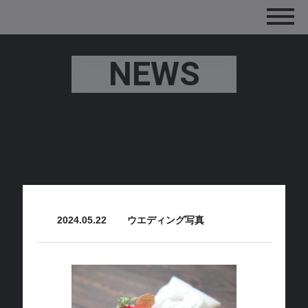
NEWS
2024.05.22
ウエディング写真