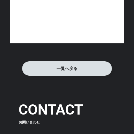
一覧へ戻る
CONTACT
お問い合わせ