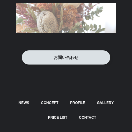
お問い合わせ
NEWS
CONCEPT
PROFILE
GALLERY
PRICE LIST
CONTACT